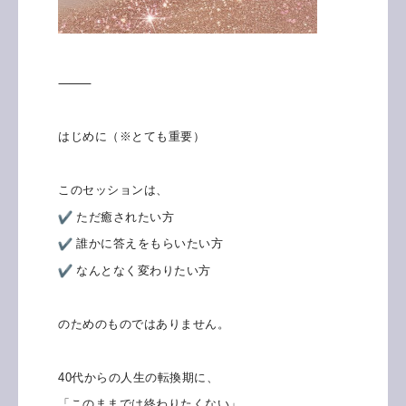
⸻
はじめに（※とても重要）
このセッションは、
ただ癒されたい方
誰かに答えをもらいたい方
なんとなく変わりたい方
のためのものではありません。
40代からの人生の転換期に、
「このままでは終わりたくない」