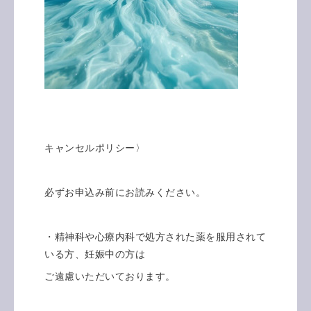
キャンセルポリシー〉
必ずお申込み前にお読みください。
・精神科や心療内科で処方された薬を服用されて
いる方、妊娠中の方は
ご遠慮いただいております。