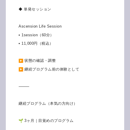
◆ 単発セッション
Ascension Life Session
• 1session（60分）
• 11,000円（税込）
状態の確認・調整
継続プログラム前の体験として
⸻
継続プログラム（本気の方向け）
3ヶ月｜目覚めのプログラム