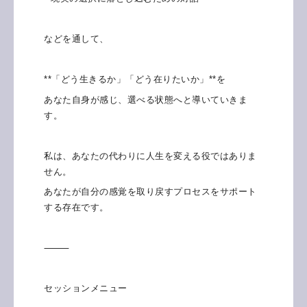
などを通して、
**「どう生きるか」「どう在りたいか」**を
あなた自身が感じ、選べる状態へと導いていきま
す。
私は、あなたの代わりに人生を変える役ではありま
せん。
あなたが自分の感覚を取り戻すプロセスをサポート
する存在です。
⸻
セッションメニュー