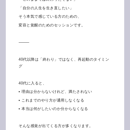
「自分の人生を生き直したい」
そう本気で感じている方のための、
変容と覚醒のためのセッションです。
⸻
40代以降は「終わり」ではなく、再起動のタイミン
グ
40代に入ると、
• 理由は分からないけれど、満たされない
• これまでのやり方が通用しなくなる
• 本当は何がしたいのか分からなくなる
そんな感覚が出てくる方が多くなります。