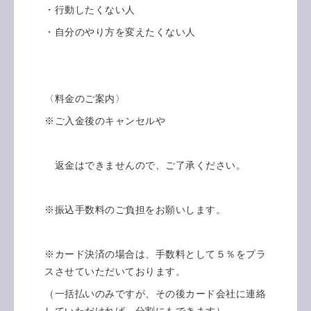
・行動したくない人
・自分のやり方を変えたくない人
〈料金のご案内〉
※ご入金後のキャンセルや
返金はできませんので、ご了承ください。
※振込手数料のご負担をお願いします。
※カード決済の場合は、手数料として５％をプラ
スさせていただいております。
（一括払いのみですが、その後カード会社に連絡