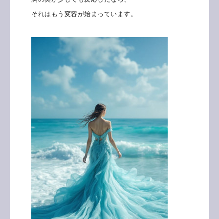
それはもう変容が始まっています。