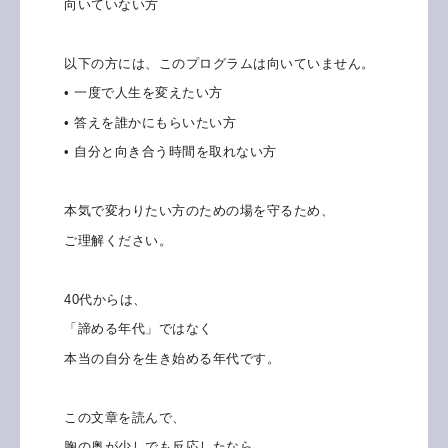
向いていない方
以下の方には、このプログラムは向いていません。
• 一度で人生を変えたい方
• 答えを誰かにもらいたい方
• 自分と向き合う時間を取れない方
本気で変わりたい方のための場を守るため、
ご理解ください。
40代からは、
「諦める年代」ではなく
本当の自分を生き始める年代です。
この文章を読んで、
胸の奥が少しでも反応したなら、