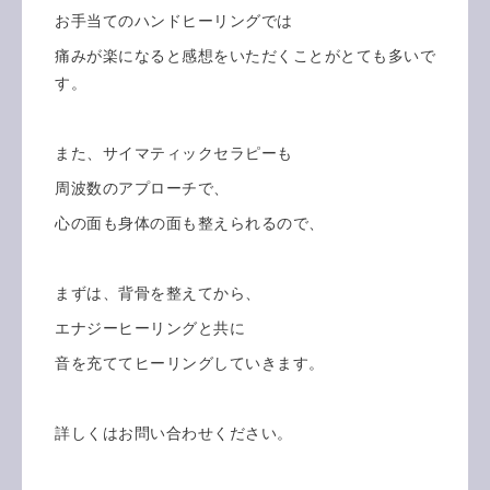
お手当てのハンドヒーリングでは
痛みが楽になると感想をいただくことがとても多いで
す。
また、サイマティックセラピーも
周波数のアプローチで、
心の面も身体の面も整えられるので、
まずは、背骨を整えてから、
エナジーヒーリングと共に
音を充ててヒーリングしていきます。
詳しくはお問い合わせください。