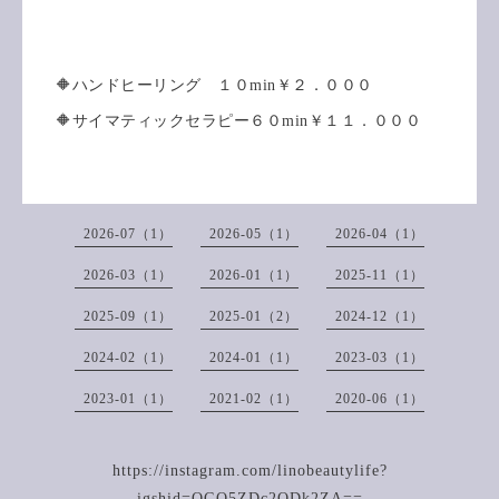
🔶ハンドヒーリング １０min￥２．０００
🔶サイマティックセラピー６０min￥１１．０００
2026-07（1）
2026-05（1）
2026-04（1）
2026-03（1）
2026-01（1）
2025-11（1）
2025-09（1）
2025-01（2）
2024-12（1）
2024-02（1）
2024-01（1）
2023-03（1）
2023-01（1）
2021-02（1）
2020-06（1）
https://instagram.com/linobeautylife?
igshid=OGQ5ZDc2ODk2ZA==