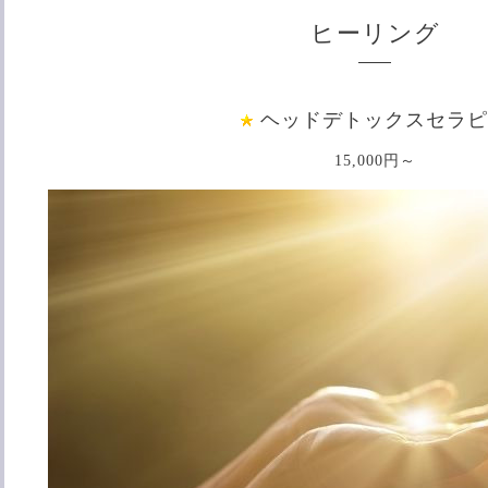
ヒーリング
ヘッドデトックスセラピ
15,000円～