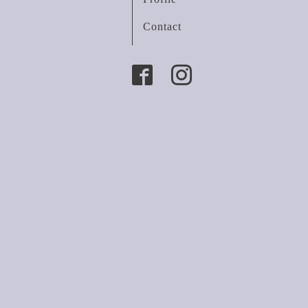
Contact